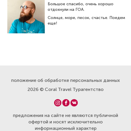
Большое спасибо, очень хорошо
отдохнули на ГОА.
ОНЛАЙН ОПЛАТА
Солнце, море, песок, счастье. Поедем
еще!
положение об обработке персональных данных
2026 © Coral Travel Турагентство
предложения на сайте не являются публичной
офертой и носят исключительно
информационный характер